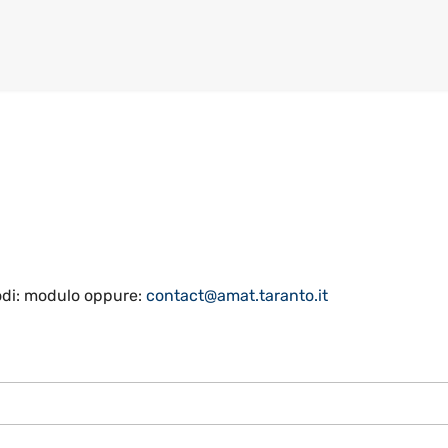
odi: modulo oppure:
contact@amat.taranto.it