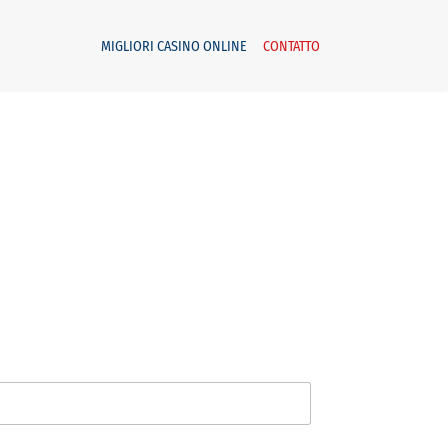
MIGLIORI CASINO ONLINE
CONTATTO