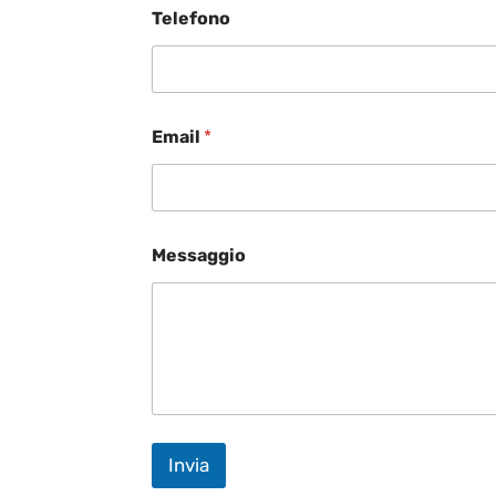
Telefono
T
Email
*
e
l
e
f
o
n
Messaggio
o
T
e
l
e
f
o
n
o
M
Invia
e